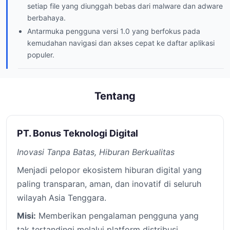
setiap file yang diunggah bebas dari malware dan adware
berbahaya.
Antarmuka pengguna versi 1.0 yang berfokus pada
kemudahan navigasi dan akses cepat ke daftar aplikasi
populer.
Tentang
PT. Bonus Teknologi Digital
Inovasi Tanpa Batas, Hiburan Berkualitas
Menjadi pelopor ekosistem hiburan digital yang
paling transparan, aman, dan inovatif di seluruh
wilayah Asia Tenggara.
Misi:
Memberikan pengalaman pengguna yang
tak tertandingi melalui platform distribusi