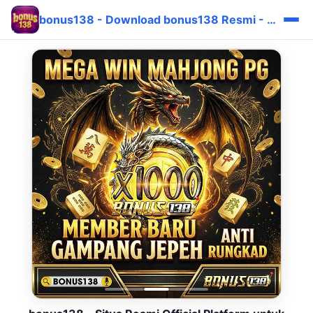
bonus138 - Download bonus138 Resmi - Daftar & Login Aman