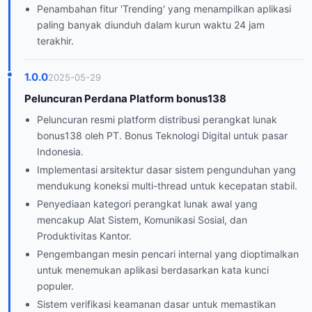
Penambahan fitur 'Trending' yang menampilkan aplikasi
paling banyak diunduh dalam kurun waktu 24 jam
terakhir.
1.0.0
2025-05-29
Peluncuran Perdana Platform bonus138
Peluncuran resmi platform distribusi perangkat lunak
bonus138 oleh PT. Bonus Teknologi Digital untuk pasar
Indonesia.
Implementasi arsitektur dasar sistem pengunduhan yang
mendukung koneksi multi-thread untuk kecepatan stabil.
Penyediaan kategori perangkat lunak awal yang
mencakup Alat Sistem, Komunikasi Sosial, dan
Produktivitas Kantor.
Pengembangan mesin pencari internal yang dioptimalkan
untuk menemukan aplikasi berdasarkan kata kunci
populer.
Sistem verifikasi keamanan dasar untuk memastikan