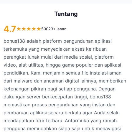
Tentang
4.7
★
★
★
★
★
50023 ulasan
bonus138 adalah platform pengunduhan aplikasi
terkemuka yang menyediakan akses ke ribuan
perangkat lunak mulai dari media sosial, platform
video, alat utilitas, hingga game populer dan aplikasi
pendidikan. Kami menjamin semua file instalasi aman
dari malware dan ancaman digital lainnya, memberikan
ketenangan pikiran bagi setiap pengguna. Dengan
dukungan server berkecepatan tinggi, bonus138
memastikan proses pengunduhan yang instan dan
pembaruan aplikasi secara berkala agar Anda selalu
mendapatkan fitur terbaru. Antarmuka yang ramah
pengguna memudahkan siapa saja untuk menavigasi