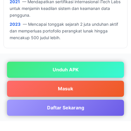
2021
— Mendapatkan sertifikasi internasional iTech Labs
untuk menjamin keadilan sistem dan keamanan data
pengguna.
2023
— Mencapai tonggak sejarah 2 juta unduhan aktif
dan memperluas portofolio perangkat lunak hingga
mencakup 500 judul lebih.
Unduh APK
Masuk
Daftar Sekarang