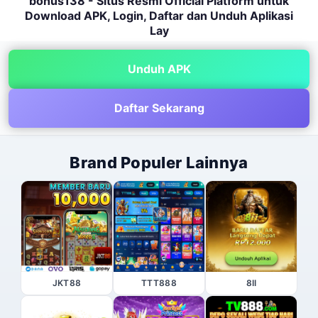
bonus138 - Situs Resmi Official Platform untuk
Download APK, Login, Daftar dan Unduh Aplikasi
Lay
Unduh APK
Daftar Sekarang
Brand Populer Lainnya
JKT88
TTT888
8II