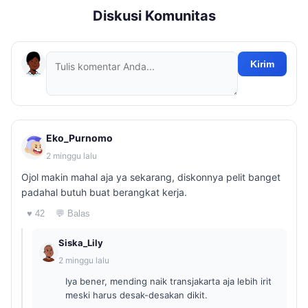
Diskusi Komunitas
Kirim
Eko_Purnomo
2 minggu lalu
Ojol makin mahal aja ya sekarang, diskonnya pelit banget
padahal butuh buat berangkat kerja.
♥ 42
💬 Balas
Siska_Lily
2 minggu lalu
Iya bener, mending naik transjakarta aja lebih irit
meski harus desak-desakan dikit.