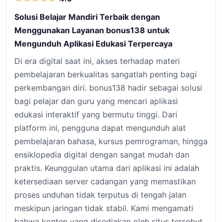
Solusi Belajar Mandiri Terbaik dengan
Menggunakan Layanan bonus138 untuk
Mengunduh Aplikasi Edukasi Terpercaya
Di era digital saat ini, akses terhadap materi
pembelajaran berkualitas sangatlah penting bagi
perkembangan diri. bonus138 hadir sebagai solusi
bagi pelajar dan guru yang mencari aplikasi
edukasi interaktif yang bermutu tinggi. Dari
platform ini, pengguna dapat mengunduh alat
pembelajaran bahasa, kursus pemrograman, hingga
ensiklopedia digital dengan sangat mudah dan
praktis. Keunggulan utama dari aplikasi ini adalah
ketersediaan server cadangan yang memastikan
proses unduhan tidak terputus di tengah jalan
meskipun jaringan tidak stabil. Kami mengamati
bahwa konten yang disediakan oleh situs tersebut