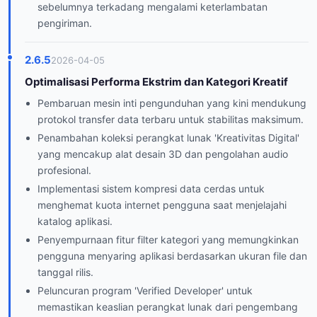
sebelumnya terkadang mengalami keterlambatan
pengiriman.
2.6.5
2026-04-05
Optimalisasi Performa Ekstrim dan Kategori Kreatif
Pembaruan mesin inti pengunduhan yang kini mendukung
protokol transfer data terbaru untuk stabilitas maksimum.
Penambahan koleksi perangkat lunak 'Kreativitas Digital'
yang mencakup alat desain 3D dan pengolahan audio
profesional.
Implementasi sistem kompresi data cerdas untuk
menghemat kuota internet pengguna saat menjelajahi
katalog aplikasi.
Penyempurnaan fitur filter kategori yang memungkinkan
pengguna menyaring aplikasi berdasarkan ukuran file dan
tanggal rilis.
Peluncuran program 'Verified Developer' untuk
memastikan keaslian perangkat lunak dari pengembang