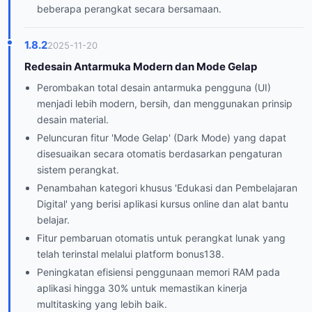
beberapa perangkat secara bersamaan.
1.8.2
2025-11-20
Redesain Antarmuka Modern dan Mode Gelap
Perombakan total desain antarmuka pengguna (UI)
menjadi lebih modern, bersih, dan menggunakan prinsip
desain material.
Peluncuran fitur 'Mode Gelap' (Dark Mode) yang dapat
disesuaikan secara otomatis berdasarkan pengaturan
sistem perangkat.
Penambahan kategori khusus 'Edukasi dan Pembelajaran
Digital' yang berisi aplikasi kursus online dan alat bantu
belajar.
Fitur pembaruan otomatis untuk perangkat lunak yang
telah terinstal melalui platform bonus138.
Peningkatan efisiensi penggunaan memori RAM pada
aplikasi hingga 30% untuk memastikan kinerja
multitasking yang lebih baik.