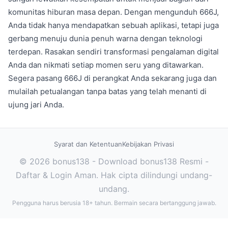
komunitas hiburan masa depan. Dengan mengunduh 666J,
Anda tidak hanya mendapatkan sebuah aplikasi, tetapi juga
gerbang menuju dunia penuh warna dengan teknologi
terdepan. Rasakan sendiri transformasi pengalaman digital
Anda dan nikmati setiap momen seru yang ditawarkan.
Segera pasang 666J di perangkat Anda sekarang juga dan
mulailah petualangan tanpa batas yang telah menanti di
ujung jari Anda.
Syarat dan Ketentuan
Kebijakan Privasi
© 2026 bonus138 - Download bonus138 Resmi -
Daftar & Login Aman. Hak cipta dilindungi undang-
undang.
Pengguna harus berusia 18+ tahun. Bermain secara bertanggung jawab.