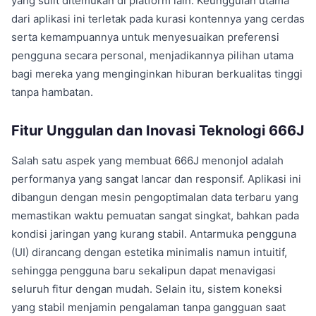
yang sulit ditemukan di platform lain. Keunggulan utama
dari aplikasi ini terletak pada kurasi kontennya yang cerdas
serta kemampuannya untuk menyesuaikan preferensi
pengguna secara personal, menjadikannya pilihan utama
bagi mereka yang menginginkan hiburan berkualitas tinggi
tanpa hambatan.
Fitur Unggulan dan Inovasi Teknologi 666J
Salah satu aspek yang membuat 666J menonjol adalah
performanya yang sangat lancar dan responsif. Aplikasi ini
dibangun dengan mesin pengoptimalan data terbaru yang
memastikan waktu pemuatan sangat singkat, bahkan pada
kondisi jaringan yang kurang stabil. Antarmuka pengguna
(UI) dirancang dengan estetika minimalis namun intuitif,
sehingga pengguna baru sekalipun dapat menavigasi
seluruh fitur dengan mudah. Selain itu, sistem koneksi
yang stabil menjamin pengalaman tanpa gangguan saat