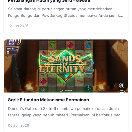
Petualangan Hutan yang Seru – 898aa
Selamat datang di petualangan hutan yang mendebarkan!
Kongo Bongo dari Powderkeg Studios membawa Anda jauh ke
dalam rimba yang penuh...
12 Jun 2026
8qrll: Fitur dan Mekanisme Permainan
Demon's Gate dari Slotmill membawa pemain ke dalam dunia
fantasi gelap yang penuh misteri. Permainan ini berfokus pada
portal terlarang...
06 Jun 2026