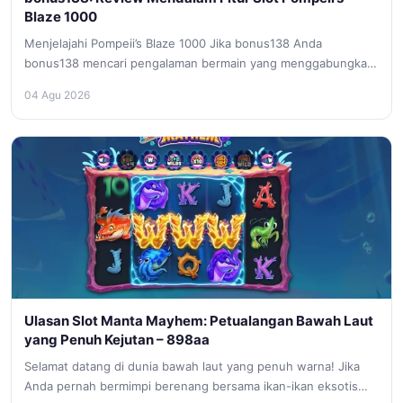
Blaze 1000
Menjelajahi Pompeii’s Blaze 1000 Jika bonus138 Anda
bonus138 mencari pengalaman bermain yang menggabungkan
kemegahan Romawi Kuno dengan intensitas letusan gunung...
04 Agu 2026
Ulasan Slot Manta Mayhem: Petualangan Bawah Laut
yang Penuh Kejutan – 898aa
Selamat datang di dunia bawah laut yang penuh warna! Jika
Anda pernah bermimpi berenang bersama ikan-ikan eksotis