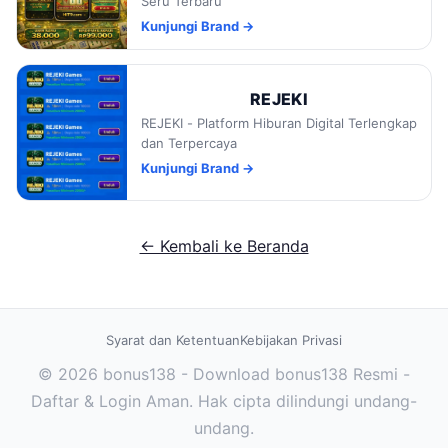
Seru Terbaru
Kunjungi Brand →
REJEKI
REJEKI - Platform Hiburan Digital Terlengkap
dan Terpercaya
Kunjungi Brand →
← Kembali ke Beranda
Syarat dan Ketentuan
Kebijakan Privasi
© 2026 bonus138 - Download bonus138 Resmi -
Daftar & Login Aman. Hak cipta dilindungi undang-
undang.