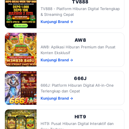
TV888
TV888 - Platform Hiburan Digital Terlengkap
& Streaming Cepat
Kunjungi Brand →
AW8
AW8: Aplikasi Hiburan Premium dan Pusat
Konten Eksklusif
Kunjungi Brand →
666J
666J: Platform Hiburan Digital All-in-One
Terlengkap dan Cepat
Kunjungi Brand →
HIT9
HIT9: Pusat Hiburan Digital Interaktif dan