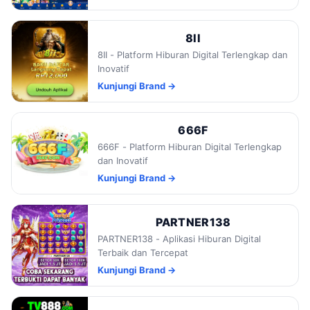
8II
8II - Platform Hiburan Digital Terlengkap dan
Inovatif
Kunjungi Brand →
666F
666F - Platform Hiburan Digital Terlengkap
dan Inovatif
Kunjungi Brand →
PARTNER138
PARTNER138 - Aplikasi Hiburan Digital
Terbaik dan Tercepat
Kunjungi Brand →