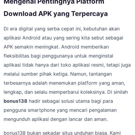
Mengenal Pentingnya Platform
Download APK yang Terpercaya
Di era digital yang serba cepat ini, kebutuhan akan
aplikasi Android atau yang sering kita sebut sebagai
APK semakin meningkat. Android memberikan
fleksibilitas bagi penggunanya untuk menginstal
aplikasi tidak hanya dari toko aplikasi resmi, tetapi juga
melalui sumber pihak ketiga. Namun, tantangan
terbesarnya adalah menemukan platform yang aman,
lengkap, dan selalu memperbarui koleksinya. Di sinilah
bonus138
hadir sebagai solusi utama bagi para
pengguna smartphone yang mencari pengalaman
mengunduh aplikasi dengan lancar dan aman.
bonus138 bukan sekadar situs unduhan biasa. Kami