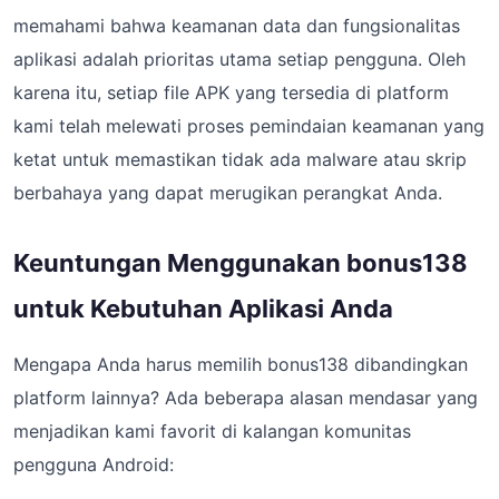
memahami bahwa keamanan data dan fungsionalitas
aplikasi adalah prioritas utama setiap pengguna. Oleh
karena itu, setiap file APK yang tersedia di platform
kami telah melewati proses pemindaian keamanan yang
ketat untuk memastikan tidak ada malware atau skrip
berbahaya yang dapat merugikan perangkat Anda.
Keuntungan Menggunakan bonus138
untuk Kebutuhan Aplikasi Anda
Mengapa Anda harus memilih bonus138 dibandingkan
platform lainnya? Ada beberapa alasan mendasar yang
menjadikan kami favorit di kalangan komunitas
pengguna Android: