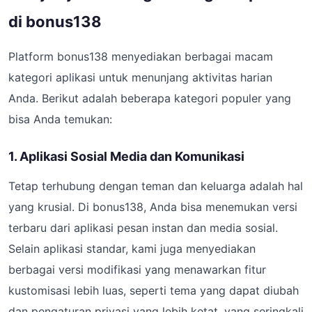
di bonus138
Platform bonus138 menyediakan berbagai macam
kategori aplikasi untuk menunjang aktivitas harian
Anda. Berikut adalah beberapa kategori populer yang
bisa Anda temukan:
1. Aplikasi Sosial Media dan Komunikasi
Tetap terhubung dengan teman dan keluarga adalah hal
yang krusial. Di bonus138, Anda bisa menemukan versi
terbaru dari aplikasi pesan instan dan media sosial.
Selain aplikasi standar, kami juga menyediakan
berbagai versi modifikasi yang menawarkan fitur
kustomisasi lebih luas, seperti tema yang dapat diubah
dan pengaturan privasi yang lebih ketat, yang seringkali