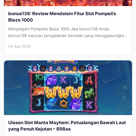
bonus138: Review Mendalam Fitur Slot Pompeii’s
Blaze 1000
Menjelajahi Pompeii’s Blaze 1000 Jika bonus138 Anda
bonus138 mencari pengalaman bermain yang menggabungkan
kemegahan Romawi Kuno dengan intensitas letusan gunung...
04 Agu 2026
Ulasan Slot Manta Mayhem: Petualangan Bawah Laut
yang Penuh Kejutan – 898aa