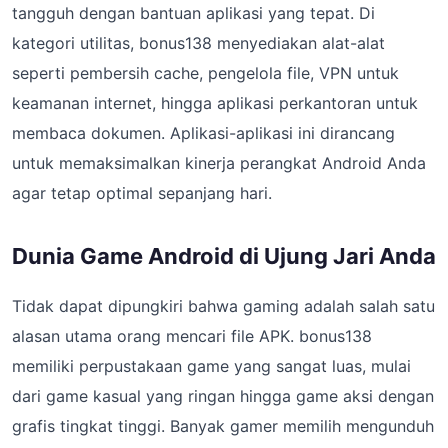
tangguh dengan bantuan aplikasi yang tepat. Di
kategori utilitas, bonus138 menyediakan alat-alat
seperti pembersih cache, pengelola file, VPN untuk
keamanan internet, hingga aplikasi perkantoran untuk
membaca dokumen. Aplikasi-aplikasi ini dirancang
untuk memaksimalkan kinerja perangkat Android Anda
agar tetap optimal sepanjang hari.
Dunia Game Android di Ujung Jari Anda
Tidak dapat dipungkiri bahwa gaming adalah salah satu
alasan utama orang mencari file APK. bonus138
memiliki perpustakaan game yang sangat luas, mulai
dari game kasual yang ringan hingga game aksi dengan
grafis tingkat tinggi. Banyak gamer memilih mengunduh