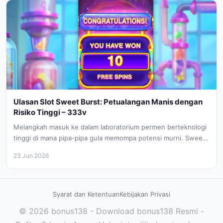
Ulasan Slot Sweet Burst: Petualangan Manis dengan
Risiko Tinggi – 333v
Melangkah masuk ke dalam laboratorium permen berteknologi
tinggi di mana pipa-pipa gula memompa potensi murni. Sweet
Burst dari Pragmatic Play...
23 Jun 2026
Syarat dan Ketentuan
Kebijakan Privasi
© 2026 bonus138 - Download bonus138 Resmi -