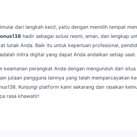
imulai dari langkah kecil, yaitu dengan memilih tempat m
onus138
hadir sebagai solusi resmi, aman, dan lengkap un
t lunak Anda. Baik itu untuk keperluan profesional, pendi
adalah mitra digital yang dapat Anda andalkan setiap saat.
n keamanan perangkat Anda dengan mengunduh dari situs
an jutaan pengguna lainnya yang telah mempercayakan ke
us138. Kunjungi platform kami sekarang dan rasakan ke
pa rasa khawatir!