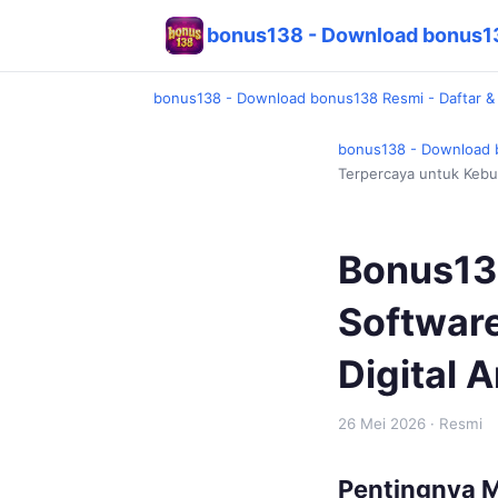
bonus138 - Download bonus13
bonus138 - Download bonus138 Resmi - Daftar &
bonus138 - Download b
Terpercaya untuk Kebu
Bonus13
Softwar
Digital 
26 Mei 2026
· Resmi
Pentingnya 