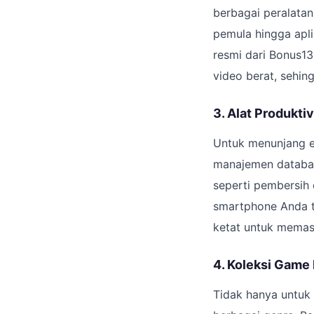
berbagai peralatan
pemula hingga apli
resmi dari Bonus1
video berat, sehin
3. Alat Produktiv
Untuk menunjang ef
manajemen database,
seperti pembersih
smartphone Anda te
ketat untuk memast
4. Koleksi Game
Tidak hanya untuk 