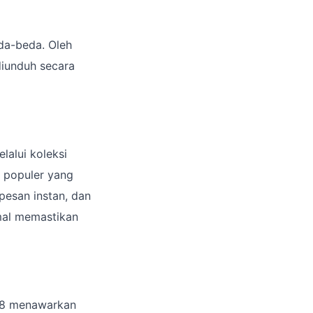
da-beda. Oleh
diunduh secara
lalui koleksi
i populer yang
pesan instan, dan
mal memastikan
138 menawarkan