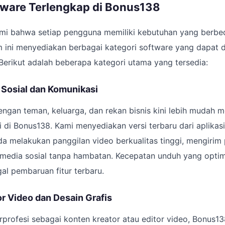
tware Terlengkap di Bonus138
i bahwa setiap pengguna memiliki kebutuhan yang berbe
rm ini menyediakan berbagai kategori software yang dapat 
erikut adalah beberapa kategori utama yang tersedia:
a Sosial dan Komunikasi
ngan teman, keluarga, dan rekan bisnis kini lebih mudah me
i di Bonus138. Kami menyediakan versi terbaru dari aplikas
 melakukan panggilan video berkualitas tinggi, mengirim 
media sosial tanpa hambatan. Kecepatan unduh yang opti
gal pembaruan fitur terbaru.
or Video dan Desain Grafis
rprofesi sebagai konten kreator atau editor video, Bonus