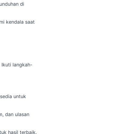
gunduhan di
i kendala saat
Ikuti langkah-
rsedia untuk
m, dan ulasan
uk hasil terbaik.