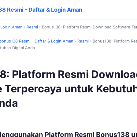
8 Resmi - Daftar & Login Aman
 Login Aman
›
Resmi
›
Bonus138: Platform Resmi Download Software Ter
onus138 Resmi - Daftar & Login Aman
›
Resmi
›
Bonus138: Platform Re
tuhan Digital Anda
8: Platform Resmi Downloa
e Terpercaya untuk Kebutu
Anda
Menggunakan Platform Resmi Bonus138 u