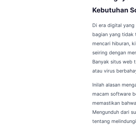
Kebutuhan S
Di era digital yan
bagian yang tidak t
mencari hiburan, k
seiring dengan men
Banyak situs web 
atau virus berbaha
Inilah alasan men
macam software be
memastikan bahwa 
Mengunduh dari su
tentang melindungi 