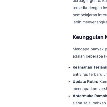
berbagai genre. B
tersedia dengan ins
pembelajaran inte
lebih menyenangkan
Keunggulan 
Mengapa banyak pe
adalah beberapa k
Keamanan Terjami
antivirus terbaru 
Update Rutin:
Kami
mendapatkan versi 
Antarmuka Ramah
siapa saja, bahka