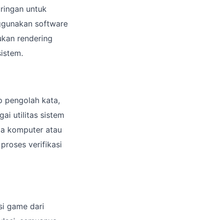
 ringan untuk
nggunakan software
ukan rendering
sistem.
p pengolah kata,
ai utilitas sistem
a komputer atau
proses verifikasi
si game dari